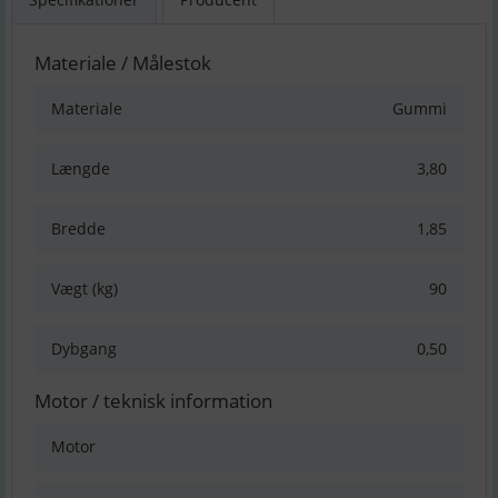
Materiale / Målestok
Materiale
Gummi
Længde
3,80
Bredde
1,85
Vægt (kg)
90
Dybgang
0,50
Motor / teknisk information
Motor