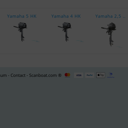
Yamaha 5 HK
Yamaha 4 HK
Yamaha 2,5 ..
um - Contact - Scanboat.com ®