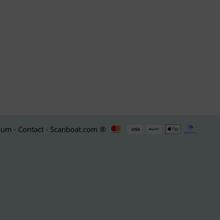
um - Contact - Scanboat.com ®