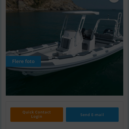
Flere foto
Quick Contact
Send E-mail
Login