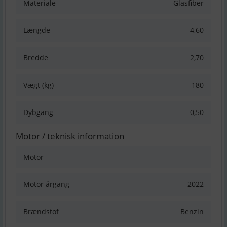
Materiale
Glasfiber
Længde
4,60
Bredde
2,70
Vægt (kg)
180
Dybgang
0,50
Motor / teknisk information
Motor
Motor årgang
2022
Brændstof
Benzin