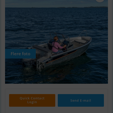
Flere foto
Quick Contact
Send E-mail
Login