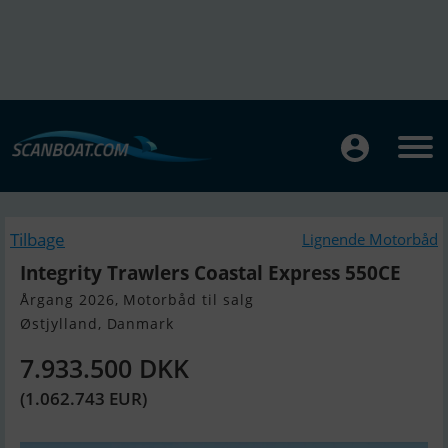
Tilbage
Lignende Motorbåd
Integrity Trawlers Coastal Express 550CE
Årgang 2026, Motorbåd til salg
Østjylland, Danmark
7.933.500 DKK
(1.062.743 EUR)