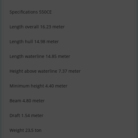
Specifications 550CE
Length overall 16.23 meter
Length hull 14.98 meter
Length waterline 14.85 meter
Height above waterline 7.37 meter
Minimum height 4.40 meter
Beam 4.80 meter
Draft 1.54 meter
Weight 23,5 ton