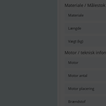
Materiale / Målestok
Materiale
Længde
Vægt (kg)
Motor / teknisk info
Motor
Motor antal
Motor placering
Brændstof