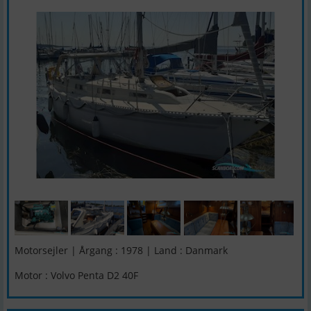
Motorsejler | Årgang : 1978 | Land : Danmark
Motor : Volvo Penta D2 40F