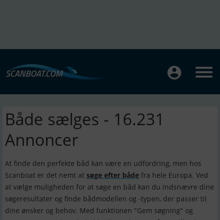
Både sælges - 16.231
Annoncer
At finde den perfekte båd kan være en udfordring, men hos
Scanboat er det nemt at
søge efter både
fra hele Europa. Ved
at vælge muligheden for at søge en båd kan du indsnævre dine
søgeresultater og finde bådmodellen og -typen, der passer til
dine ønsker og behov. Med funktionen "Gem søgning" og