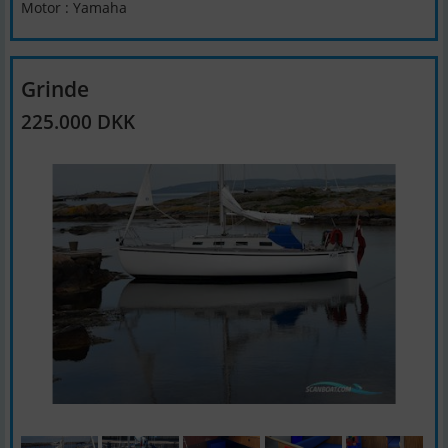
Motor : Yamaha
Grinde
225.000 DKK