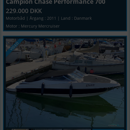
Campion Chase Performance 700
229.000 DKK
Motorbåd | Årgang : 2011 | Land : Danmark
Motor : Mercury Mercruiser
VIDEO