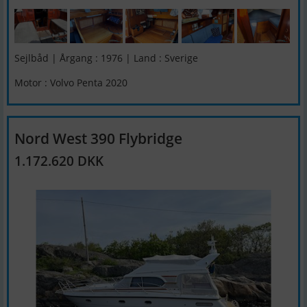
Sejlbåd | Årgang : 1976 | Land : Sverige
Motor : Volvo Penta 2020
Nord West 390 Flybridge
1.172.620 DKK