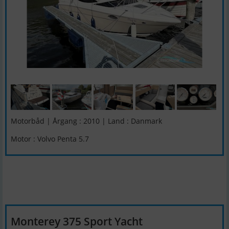
Motorbåd | Årgang : 2010 | Land : Danmark
Motor : Volvo Penta 5.7
Monterey 375 Sport Yacht