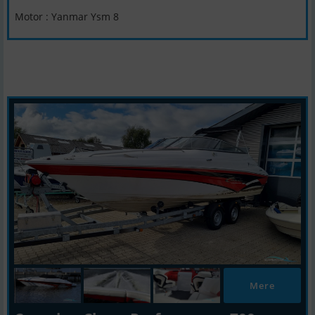
Motor : Yanmar Ysm 8
Mere