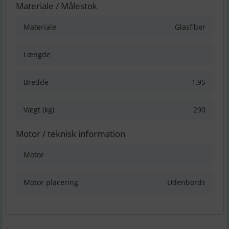
Materiale / Målestok
Materiale
Glasfiber
Længde
Bredde
1,95
Vægt (kg)
290
Motor / teknisk information
Motor
Motor placering
Udenbords