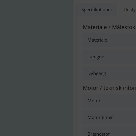
Specifikationer
Udsty
Materiale / Målestok
Materiale
Længde
Dybgang
Motor / teknisk info
Motor
Motor timer
Brændstof