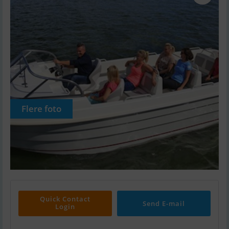
Flere foto
Quick Contact
Send E-mail
Login