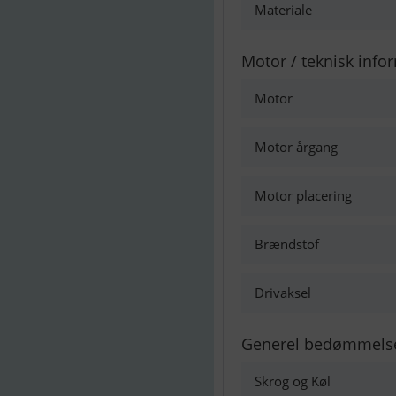
Materiale
Motor / teknisk info
Motor
Motor årgang
Motor placering
Brændstof
Drivaksel
Generel bedømmels
Skrog og Køl