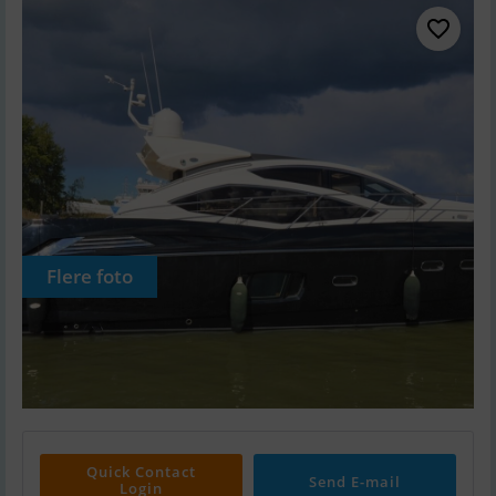
Flere foto
Quick Contact
Send E-mail
Login