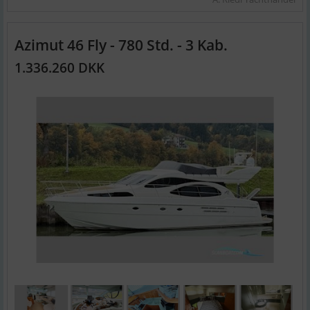
Azimut 46 Fly - 780 Std. - 3 Kab.
1.336.260 DKK