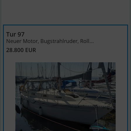
Tur 97
Neuer Motor, Bugstrahlruder, Roll...
28.800 EUR