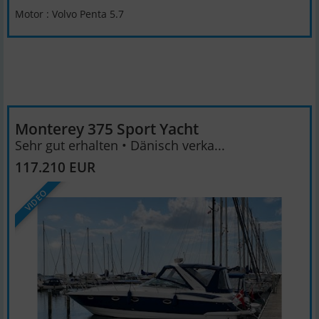
Motor : Volvo Penta 5.7
Monterey 375 Sport Yacht
Sehr gut erhalten • Dänisch verka...
117.210 EUR
VIDEO