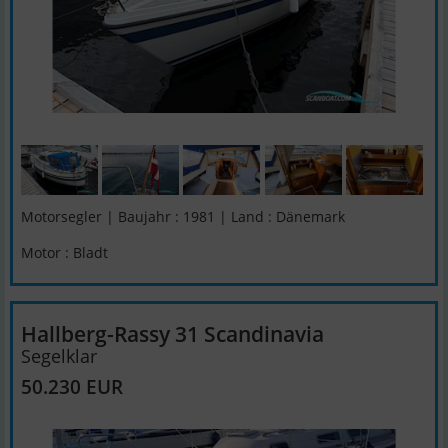
Motorsegler | Baujahr : 1981 | Land : Dänemark
Motor : Bladt
Hallberg-Rassy 31 Scandinavia
Segelklar
50.230 EUR