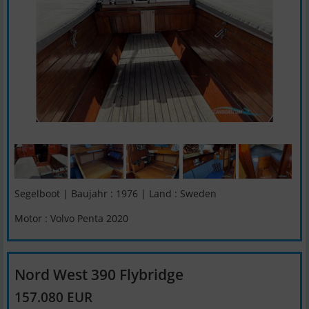
Segelboot | Baujahr : 1976 | Land : Sweden
Motor : Volvo Penta 2020
Nord West 390 Flybridge
157.080 EUR