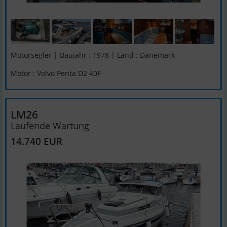
Motorsegler | Baujahr : 1978 | Land : Dänemark
Motor : Volvo Penta D2 40F
LM26
Laufende Wartung
14.740 EUR