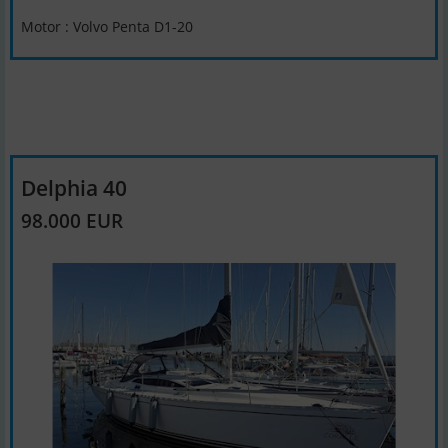
Motor : Volvo Penta D1-20
Delphia 40
98.000 EUR