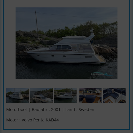
Motorboot | Baujahr : 2001 | Land : Sweden
Motor : Volvo Penta KAD44