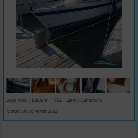
Segelboot | Baujahr : 1992 | Land : Dänemark
Motor : Volvo Penta 2002