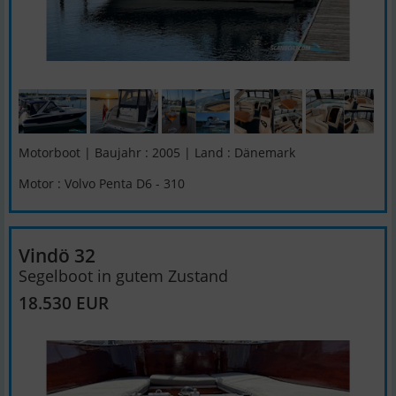
Motorboot | Baujahr : 2005 | Land : Dänemark
Motor : Volvo Penta D6 - 310
Vindö 32
Segelboot in gutem Zustand
18.530 EUR