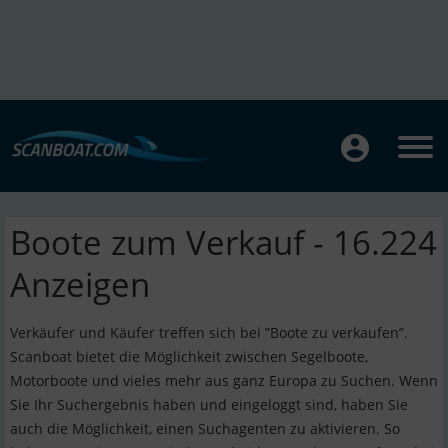
Boote zum Verkauf - 16.224
Anzeigen
Verkäufer und Käufer treffen sich bei ”Boote zu verkaufen”.
Scanboat bietet die Möglichkeit zwischen Segelboote,
Motorboote und vieles mehr aus ganz Europa zu Suchen. Wenn
Sie Ihr Suchergebnis haben und eingeloggt sind, haben Sie
auch die Möglichkeit, einen Suchagenten zu aktivieren. So