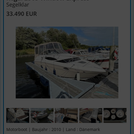
Segelklar
33.490 EUR
Motorboot | Baujahr : 2010 | Land : Dänemark