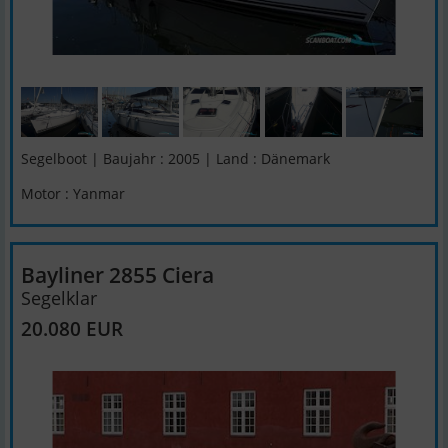
Segelboot | Baujahr : 2005 | Land : Dänemark
Motor : Yanmar
Bayliner 2855 Ciera
Segelklar
20.080 EUR