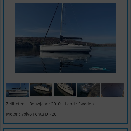
Zeilboten | Bouwjaar : 2010 | Land : Sweden
Motor : Volvo Penta D1-20