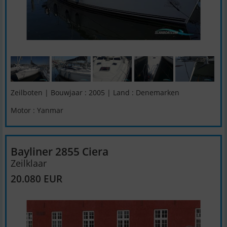
Zeilboten | Bouwjaar : 2005 | Land : Denemarken
Motor : Yanmar
Bayliner 2855 Ciera
Zeilklaar
20.080 EUR