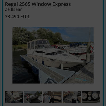
Regal 2565 Window Express
Zeilklaar
33.490 EUR