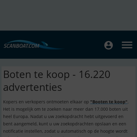
Boten te koop - 16.220
advertenties
Kopers en verkopers ontmoeten elkaar op
"Booten te koop"
.
Het is mogelijk om te zoeken naar meer dan 17.000 boten uit
heel Europa. Nadat u uw zoekopdracht hebt uitgevoerd en
bent aangemeld, kunt u uw zoekopdrachten opslaan en een
notificatie instellen, zodat u automatisch op de hoogte wordt