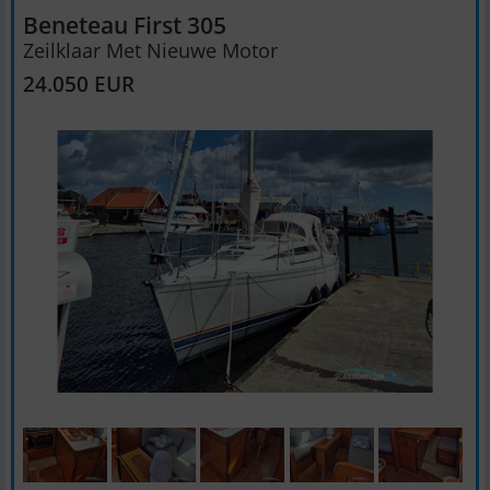
Beneteau First 305
Zeilklaar Met Nieuwe Motor
24.050 EUR