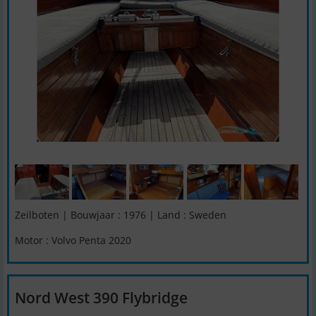
Zeilboten | Bouwjaar : 1976 | Land : Sweden
Motor : Volvo Penta 2020
Nord West 390 Flybridge