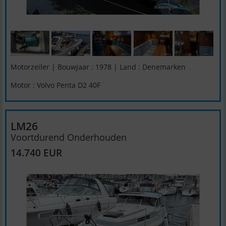
Motorzeiler | Bouwjaar : 1978 | Land : Denemarken
Motor : Volvo Penta D2 40F
LM26
Voortdurend Onderhouden
14.740 EUR