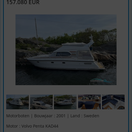
157.080 EUR
Motorboten | Bouwjaar : 2001 | Land : Sweden
Motor : Volvo Penta KAD44