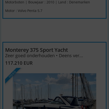
Motorboten | Bouwjaar : 2010 | Land : Denemarken
Motor : Volvo Penta 5.7
Monterey 375 Sport Yacht
Zeer goed onderhouden • Deens ver...
117.210 EUR
VIDEO