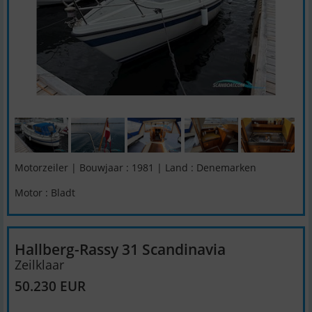
Motorzeiler | Bouwjaar : 1981 | Land : Denemarken
Motor : Bladt
Hallberg-Rassy 31 Scandinavia
Zeilklaar
50.230 EUR