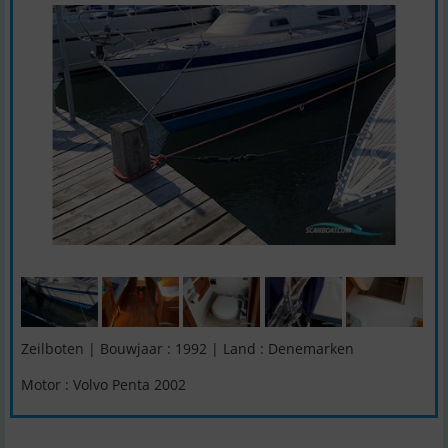
Zeilboten | Bouwjaar : 1992 | Land : Denemarken
Motor : Volvo Penta 2002