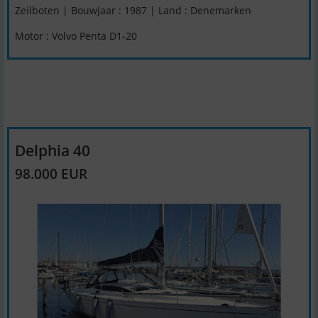
Zeilboten | Bouwjaar : 1987 | Land : Denemarken
Motor : Volvo Penta D1-20
Delphia 40
98.000 EUR