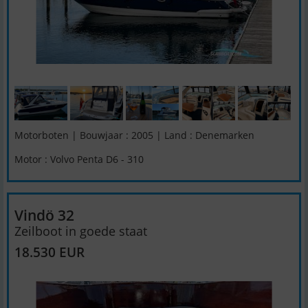
Motorboten | Bouwjaar : 2005 | Land : Denemarken
Motor : Volvo Penta D6 - 310
Vindö 32
Zeilboot in goede staat
18.530 EUR