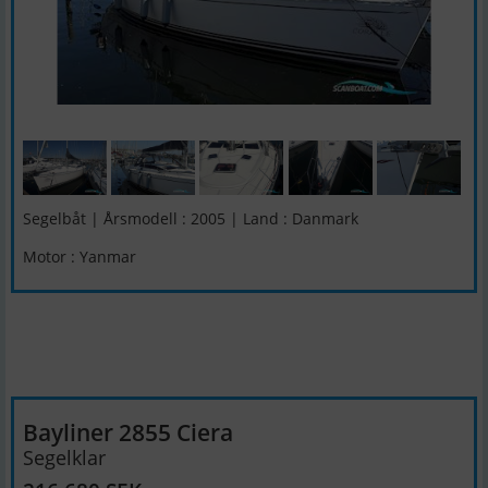
Segelbåt | Årsmodell : 2005 | Land : Danmark
Motor : Yanmar
Bayliner 2855 Ciera
Segelklar