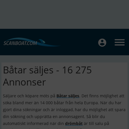
Båtar säljes - 16 275
Annonser
Säljare och köpare möts på
Båtar säljes
. Det finns möjlighet att
söka bland mer än 14 000 båtar från hela Europa. När du har
gjort dina sökningar och är inloggad, har du möjlighet att spara
din sökning och upprätta en annonsagent. Så blir du
automatiskt informerad när din
drömbåt
är till salu på