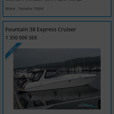
Motor : Yamaha 150hk
Fountain 38 Express Cruiser
1 350 000 SEK
VIDEO