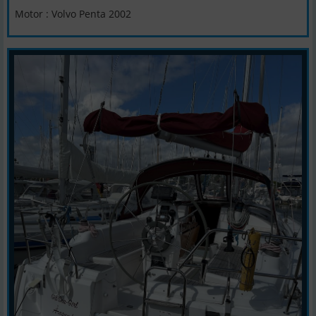
Motor : Volvo Penta 2002