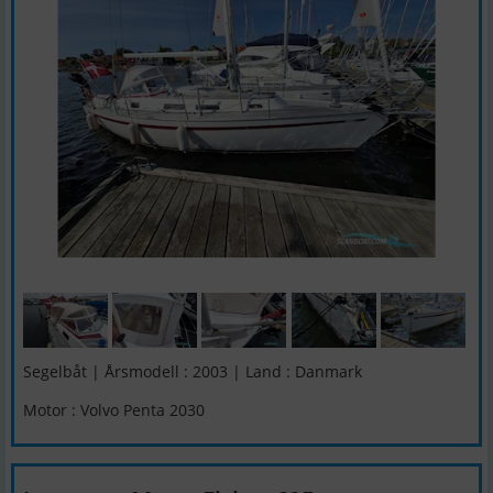
Segelbåt | Årsmodell : 2003 | Land : Danmark
Motor : Volvo Penta 2030