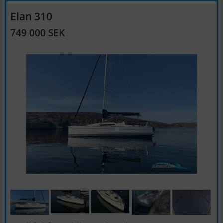
Elan 310
749 000 SEK