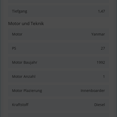
Tiefgang
1,47
Motor und Teknik
Motor
Yanmar
PS
27
Motor Baujahr
1992
Motor Anzahl
1
Motor Plazierung
Innenboarder
Kraftstoff
Diesel