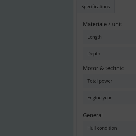
Specifications
Materiale / unit
Length
Depth
Motor & technic
Total power
Engine year
General
Hull condition