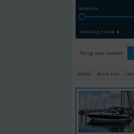
Bouw jaar
Vandaag nieuw
Terug naar zoeken
Model
Bouw jaar
Lan