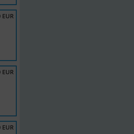
0 EUR
0 EUR
0 EUR