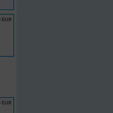
0 EUR
0 EUR