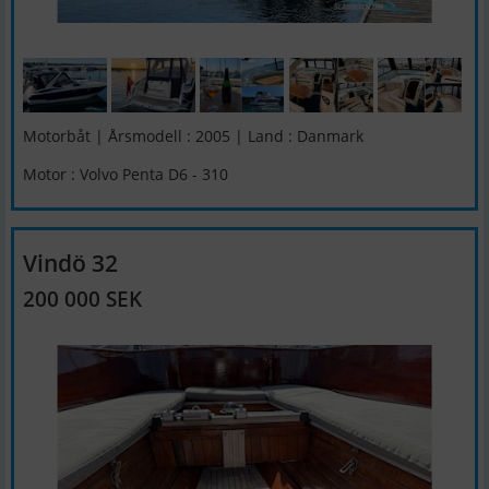
Motorbåt | Årsmodell : 2005 | Land : Danmark
Motor : Volvo Penta D6 - 310
Vindö 32
200 000 SEK