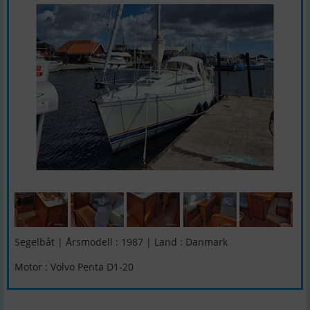
Segelbåt | Årsmodell : 1987 | Land : Danmark
Motor : Volvo Penta D1-20