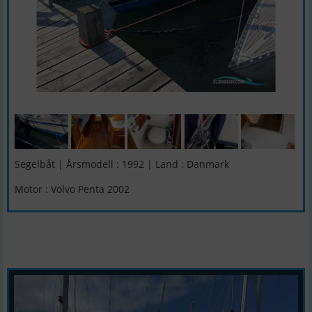
Segelbåt | Årsmodell : 1992 | Land : Danmark
Motor : Volvo Penta 2002