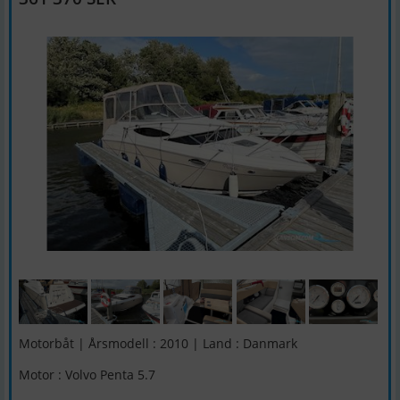
Motorbåt | Årsmodell : 2010 | Land : Danmark
Motor : Volvo Penta 5.7