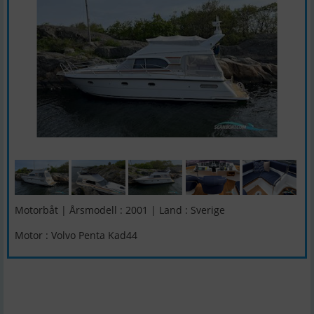
Motorbåt | Årsmodell : 2001 | Land : Sverige
Motor : Volvo Penta Kad44