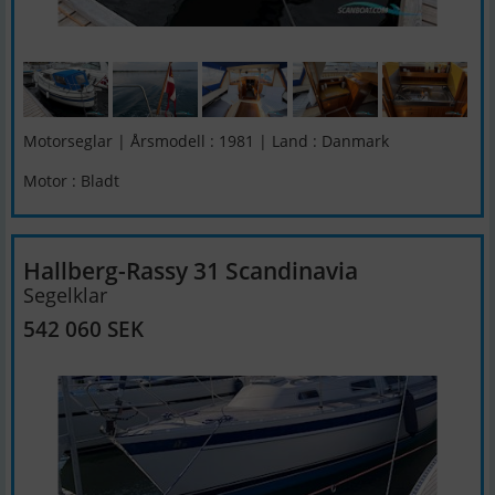
Motorseglar | Årsmodell : 1981 | Land : Danmark
Motor : Bladt
Hallberg-Rassy 31 Scandinavia
Segelklar
542 060 SEK