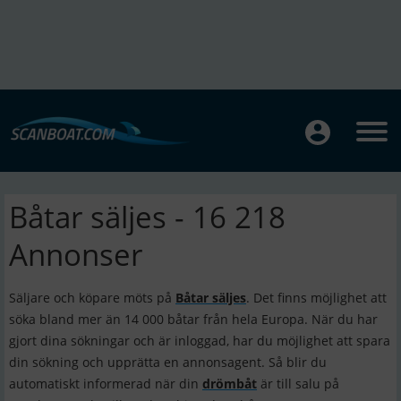
Båtar säljes - 16 218
Annonser
Säljare och köpare möts på
Båtar säljes
. Det finns möjlighet att
söka bland mer än 14 000 båtar från hela Europa. När du har
gjort dina sökningar och är inloggad, har du möjlighet att spara
din sökning och upprätta en annonsagent. Så blir du
automatiskt informerad när din
drömbåt
är till salu på