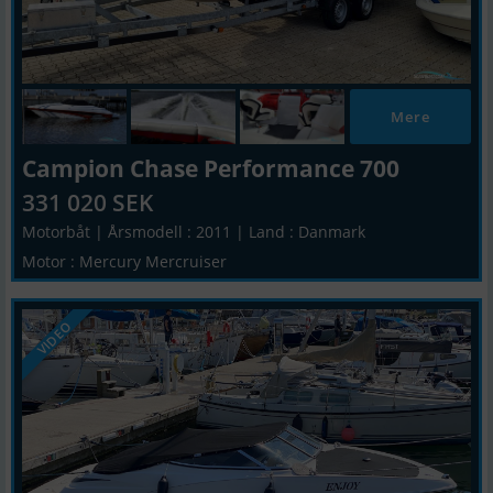
Mere
Campion Chase Performance 700
331 020 SEK
Motorbåt | Årsmodell : 2011 | Land : Danmark
Motor : Mercury Mercruiser
VIDEO