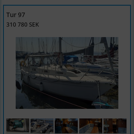
Tur 97
310 780 SEK