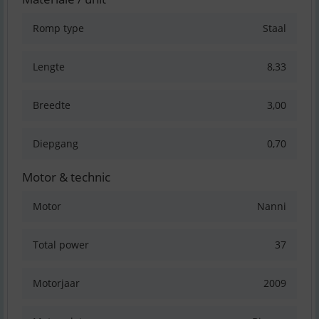
Romp type
Staal
Lengte
8,33
Breedte
3,00
Diepgang
0,70
Motor & technic
Motor
Nanni
Total power
37
Motorjaar
2009