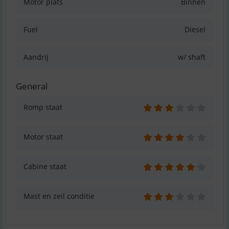
Motor plats
Binnen
Fuel
Diesel
Aandrij
w/ shaft
General
Romp staat
Motor staat
Cabine staat
Mast en zeil conditie