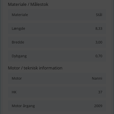
Materiale / Målestok
Materiale
Stål
Længde
8,33
Bredde
3,00
Dybgang
0,70
Motor / teknisk information
Motor
Nanni
HK
37
Motor årgang
2009