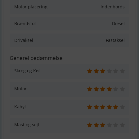
Motor placering
Indenbords
Brændstof
Diesel
Drivaksel
Fastaksel
Generel bedømmelse
Skrog og Køl
Motor
Kahyt
Mast og sejl