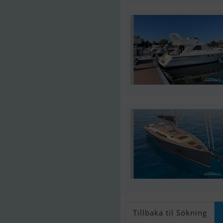
;
Tillbaka til Sökning