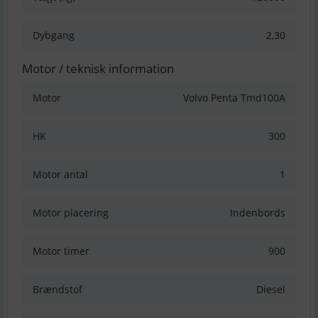
Dybgang
2,30
Motor / teknisk information
Motor
Volvo Penta Tmd100A
HK
300
Motor antal
1
Motor placering
Indenbords
Motor timer
900
Brændstof
Diesel