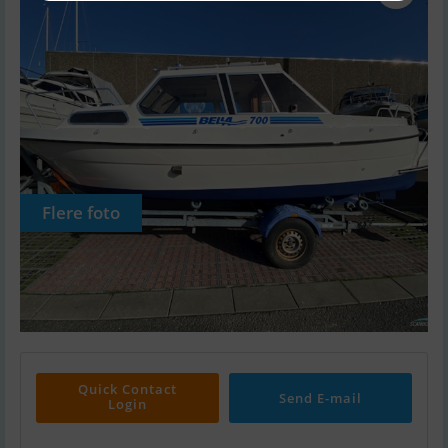
Flere foto
Quick Contact
Send E-mail
Login