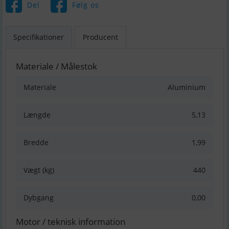
Del
Følg os
Specifikationer
Producent
Materiale / Målestok
Materiale
Aluminium
Længde
5,13
Bredde
1,99
Vægt (kg)
440
Dybgang
0,00
Motor / teknisk information