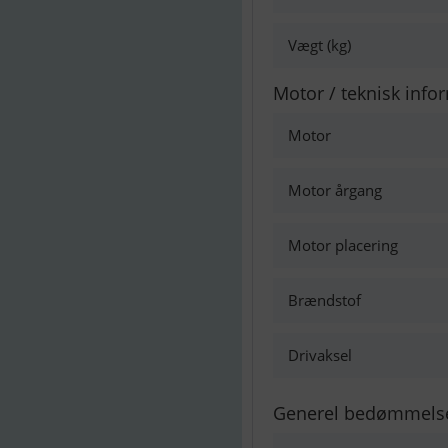
Vægt (kg)
Motor / teknisk info
Motor
Motor årgang
Motor placering
Brændstof
Drivaksel
Generel bedømmels