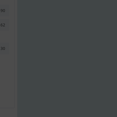
,90
,62
30