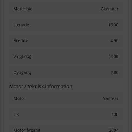
Materiale
Glasfiber
Længde
16,00
Bredde
4,90
Vægt (kg)
1900
Dybgang
2,80
Motor / teknisk information
Motor
Yanmar
HK
100
Motor årgang
2004