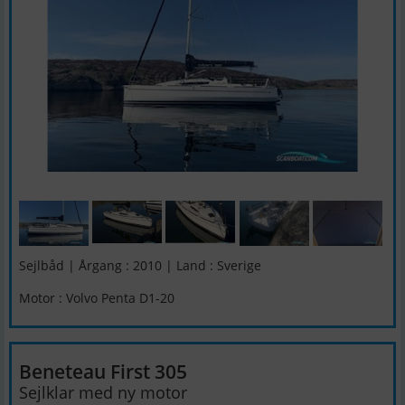
Sejlbåd | Årgang : 2010 | Land : Sverige
Motor : Volvo Penta D1-20
Beneteau First 305
Sejlklar med ny motor