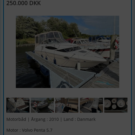
250.000 DKK
Motorbåd | Årgang : 2010 | Land : Danmark
Motor : Volvo Penta 5.7