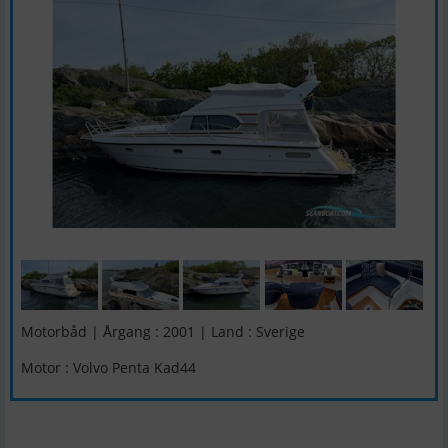
Motorbåd | Årgang : 2001 | Land : Sverige
Motor : Volvo Penta Kad44