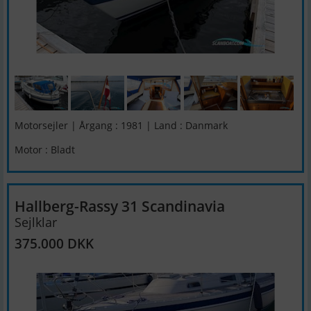
Motorsejler | Årgang : 1981 | Land : Danmark
Motor : Bladt
Hallberg-Rassy 31 Scandinavia
Sejlklar
375.000 DKK