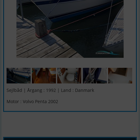
Sejlbåd | Årgang : 1992 | Land : Danmark
Motor : Volvo Penta 2002