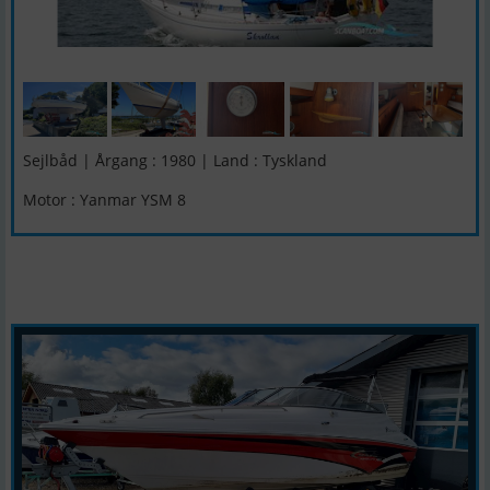
Sejlbåd | Årgang : 1980 | Land : Tyskland
Motor : Yanmar YSM 8