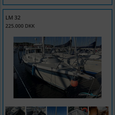
LM 32
225.000 DKK