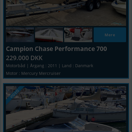
Mere
Campion Chase Performance 700
229.000 DKK
Motorbåd | Årgang : 2011 | Land : Danmark
Motor : Mercury Mercruiser
VIDEO