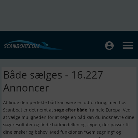
Både sælges - 16.227
Annoncer
At finde den perfekte båd kan være en udfordring, men hos
Scanboat er det nemt at
søge efter både
fra hele Europa. Ved
at vælge muligheden for at søge en båd kan du indsnævre dine
søgeresultater og finde bådmodellen og -typen, der passer til
dine ønsker og behov. Med funktionen "Gem søgning" og