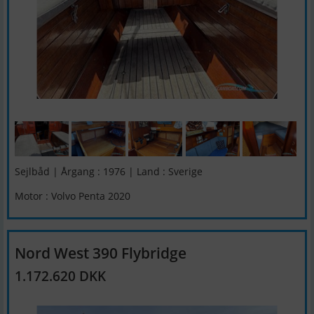
Sejlbåd | Årgang : 1976 | Land : Sverige
Motor : Volvo Penta 2020
Nord West 390 Flybridge
1.172.620 DKK