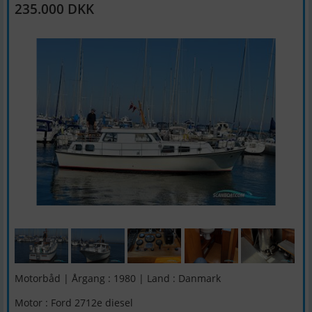
235.000 DKK
Motorbåd | Årgang : 1980 | Land : Danmark
Motor : Ford 2712e diesel