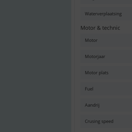
Waterverplaatsing
Motor & technic
Motor
Motorjaar
Motor plats
Fuel
Aandrij
Crusing speed