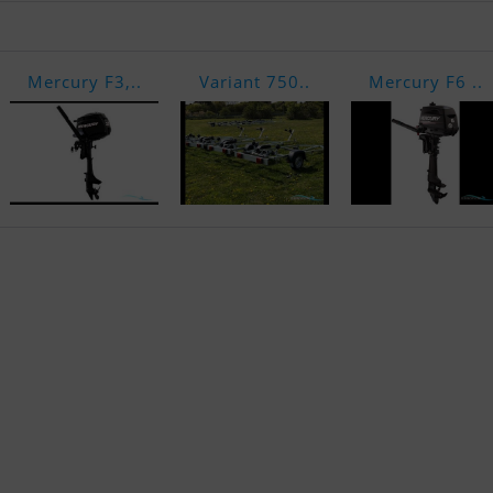
Mercury F3,..
Variant 750..
Mercury F6 ..