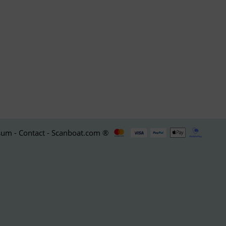
um - Contact - Scanboat.com ®