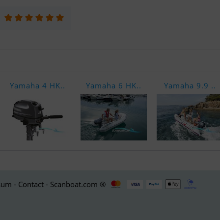
Yamaha 4 HK..
Yamaha 6 HK..
Yamaha 9.9 ..
um - Contact - Scanboat.com ®