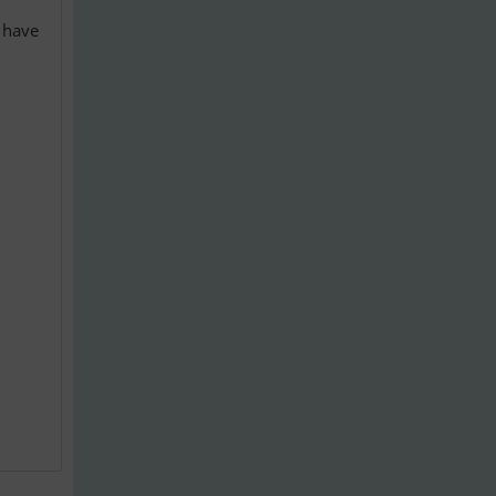
l have