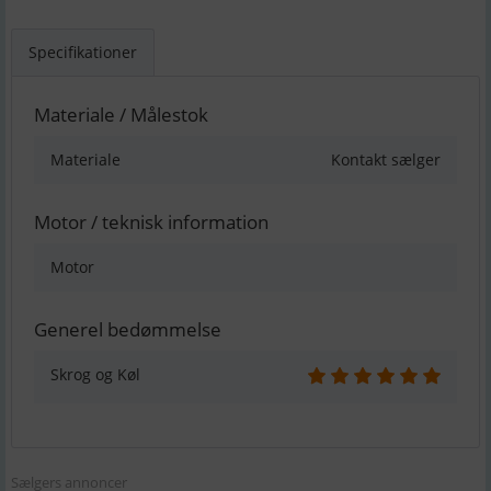
Specifikationer
Materiale / Målestok
Materiale
Kontakt sælger
Motor / teknisk information
Motor
Generel bedømmelse
Skrog og Køl
Sælgers annoncer