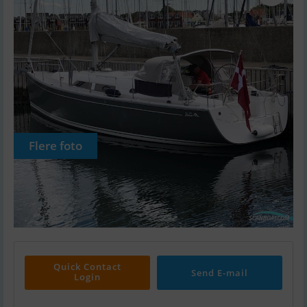
Flere foto
Quick Contact
Send E-mail
Login