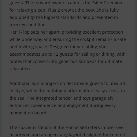
guests. The forward owners cabin is the 'silent' version
for relaxing sleep. Plus 2 crew at the bow. She is fully
equipped tp the highest standards and presented in
turnkey condition.
Her T-Top sets her apart, providing excellent protection
while underway and ensuring the cockpit remains a safe
and inviting space. Designed for versatility, she
accommodates up to 12 guests for sailing or dining, with
tables that convert into generous sunbeds for ultimate
relaxation.
Additional sun loungers on deck invite guests to unwind
in style, while the bathing platform offers easy access to
the sea. The integrated tender and toys garage aft
enhances convenience and enjoyment during every
moment on board.
The spacious saloon of the Hanse 588 offers impressive
headroom and an open, airy layout designed for comfort