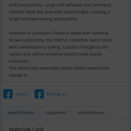
and functionality. Large hull windows and overhead
hatches flood the area with natural light, creating a
bright and welcoming atmosphere.
Finished in Canadian Chestnut wood with Valencia
brown upholstery, the interior combines warm tones
with contemporary styling. Carpets throughout the
saloon and cabins enhance comfort and sound
insulation.
The electrically lowerable saloon table converts the
lounge in
Share
Follow us
Specifications
Equipment
Manufacturer
Materiale / unit