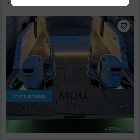
5,000 EUR
More photos