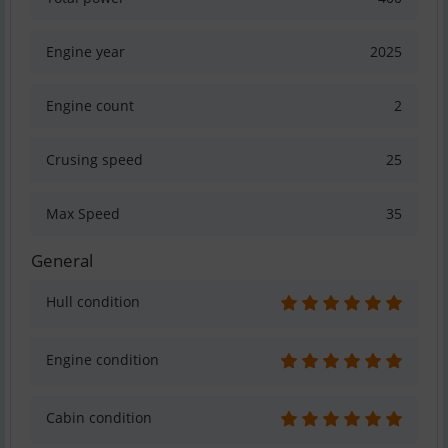
Engine year
2025
Engine count
2
Crusing speed
25
Max Speed
35
General
Hull condition
Engine condition
Cabin condition